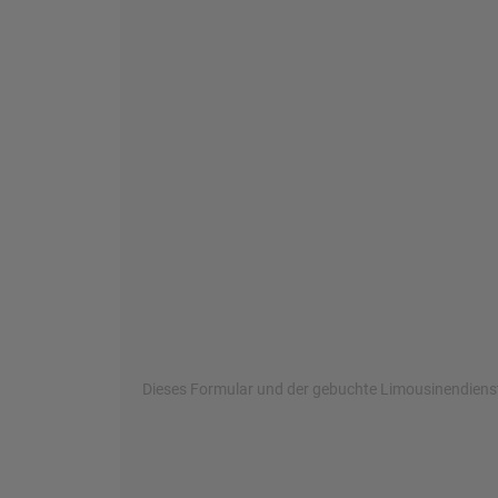
Dieses Formular und der gebuchte Limousinendienst 