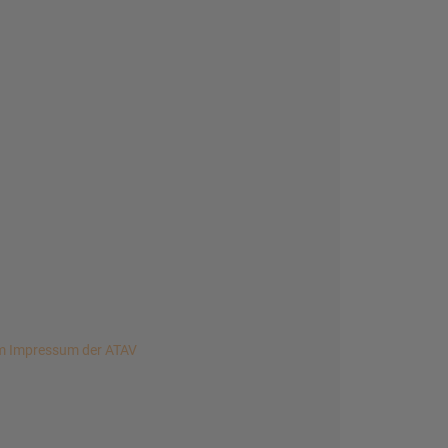
 Impressum der ATAV