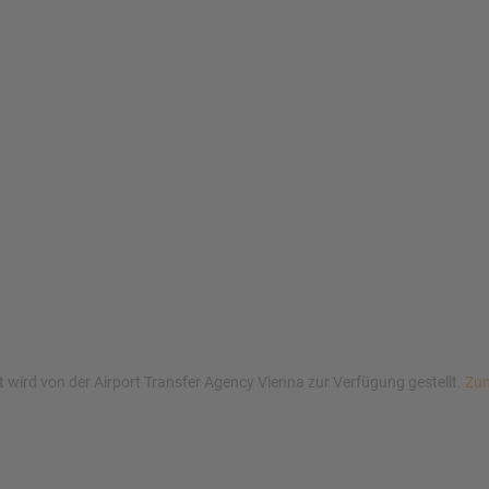
wird von der Airport Transfer Agency Vienna zur Verfügung gestellt.
Zum